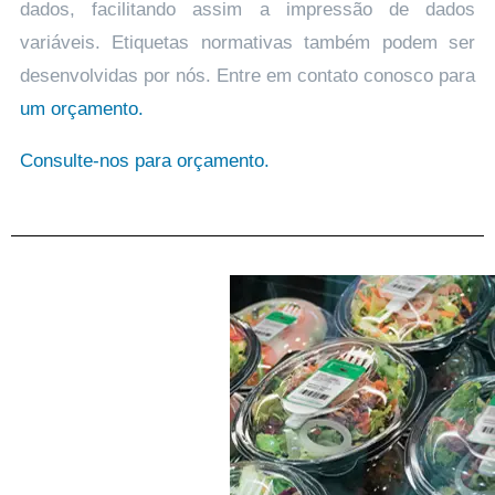
dados, facilitando assim a impressão de dados
variáveis. Etiquetas normativas também podem ser
desenvolvidas por nós. Entre em contato conosco para
um orçamento.
Consulte-nos para orçamento.