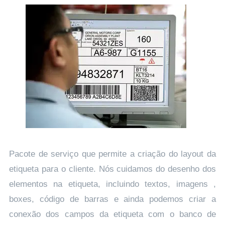
Pacote de serviço que permite a criação do layout da
etiqueta para o cliente. Nós cuidamos do desenho dos
elementos na etiqueta, incluindo textos, imagens ,
boxes, código de barras e ainda podemos criar a
conexão dos campos da etiqueta com o banco de