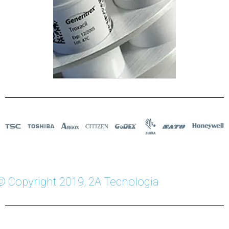
© Copyright 2019, 2A Tecnologia